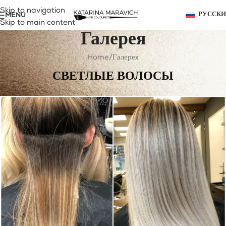
Skip to navigation
MENU
РУССК
Skip to main content
Галерея
Home
Галерея
СВЕТЛЫЕ ВОЛОСЫ