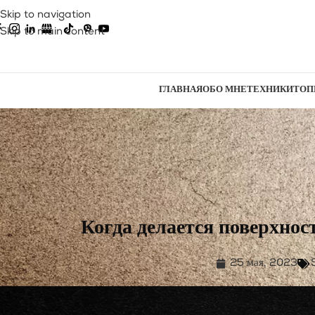
Skip to navigation
Skip to main content
ГЛАВНАЯ
ОБО МНЕ
ТЕХНИКИ
ТОП
Когда делается поверхнос
25 мая, 2023