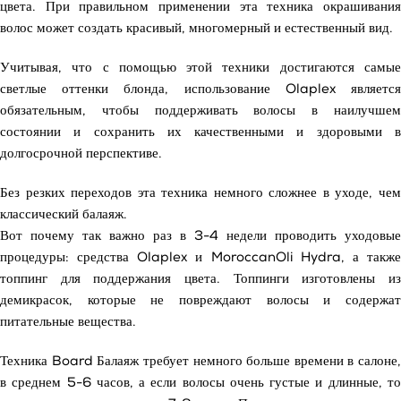
цвета. При правильном применении эта техника окрашивания
волос может создать красивый, многомерный и естественный вид.
Учитывая, что с помощью этой техники достигаются самые
светлые оттенки блонда, использование Olaplex является
обязательным, чтобы поддерживать волосы в наилучшем
состоянии и сохранить их качественными и здоровыми в
долгосрочной перспективе.
Без резких переходов эта техника немного сложнее в уходе, чем
классический балаяж.
Вот почему так важно раз в 3-4 недели проводить уходовые
процедуры: средства Olaplex и MoroccanOli Hydra, а также
топпинг для поддержания цвета. Топпинги изготовлены из
демикрасок, которые не повреждают волосы и содержат
питательные вещества.
Техника Board Балаяж требует немного больше времени в салоне,
в среднем 5-6 часов, а если волосы очень густые и длинные, то