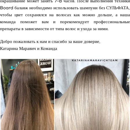
окрашивание может занять 7-8 часов. После выполнения техники
Board балаяж необходимо использовать шампуни без СУЛЬФАТА,
чтобы цвет сохранялся на волосах как можно дольше, а наша
команда поможет вам и порекомендует профессиональные
препараты в зависимости от типа волос и ухода за ними.
Добро пожаловать к нам и спасибо за ваше доверие,
Катарина Маравич и Команда