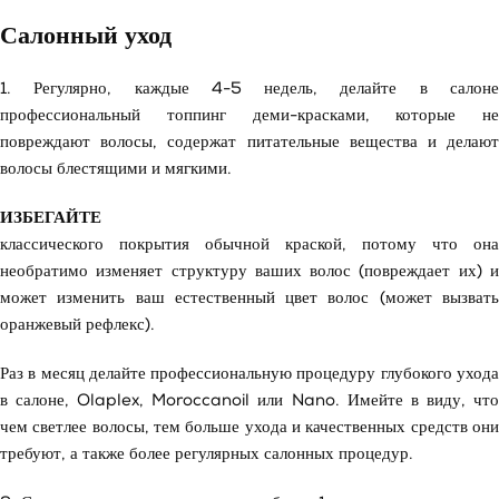
Салонный уход
1. Регулярно, каждые 4-5 недель, делайте в салоне
профессиональный топпинг деми-красками, которые не
повреждают волосы, содержат питательные вещества и делают
волосы блестящими и мягкими.
ИЗБЕГАЙТЕ
классического покрытия обычной краской, потому что она
необратимо изменяет структуру ваших волос (повреждает их) и
может изменить ваш естественный цвет волос (может вызвать
оранжевый рефлекс).
Раз в месяц делайте профессиональную процедуру глубокого ухода
в салоне, Olaplex, Moroccanoil или Nano. Имейте в виду, что
чем светлее волосы, тем больше ухода и качественных средств они
требуют, а также более регулярных салонных процедур.