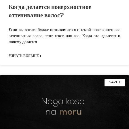
Когда делается поверхностное
оттенивание волос?
Если вы хотите ближе познакомиться с темой поверхностного
оттенивания волос, этот текст для вас. Когда это делается и
почему делается
УЗНАТЬ БОЛЬШЕ »
SAVETI