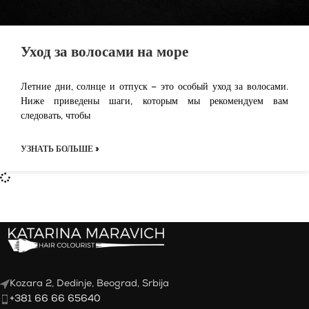
Уход за волосами на море
Летние дни, солнце и отпуск – это особый уход за волосами.
Ниже приведены шаги, которым мы рекомендуем вам
следовать, чтобы
УЗНАТЬ БОЛЬШЕ »
Kozara 2, Dedinje, Beograd, Srbija
+381 66 66 65640