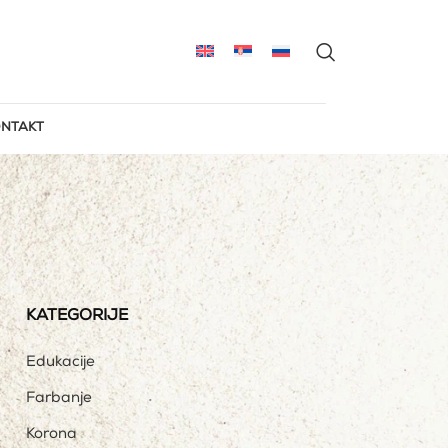
NTAKT
KATEGORIJE
Edukacije
Farbanje
Korona